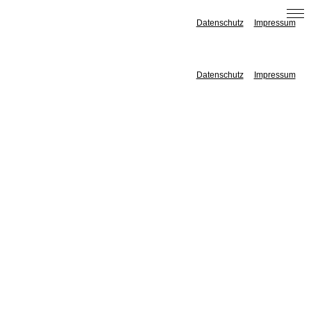
Datenschutz
Impressum
Datenschutz
Impressum